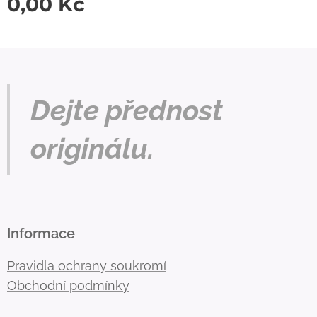
0,00
Kč
Dejte přednost
originálu.
Informace
Pravidla ochrany soukromí
Obchodní podmínky