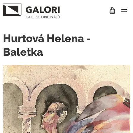
Hurtová Helena -
Baletka