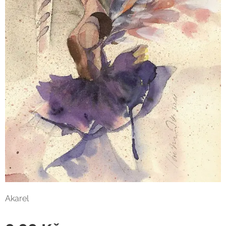
Akarel