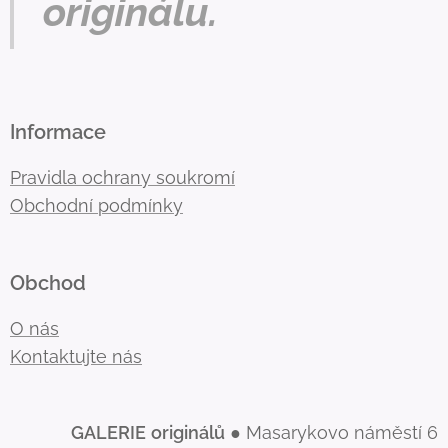
originálu.
Informace
Pravidla ochrany soukromí
Obchodní podmínky
Obchod
O nás
Kontaktujte nás
GALERIE
originálů
● Masarykovo náměstí 6