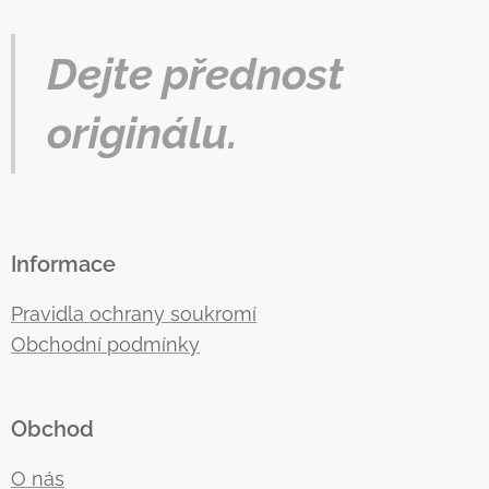
Dejte přednost
originálu.
Informace
Pravidla ochrany soukromí
Obchodní podmínky
Obchod
O nás