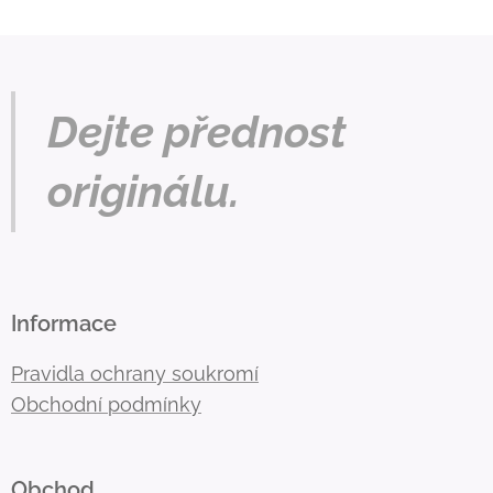
Dejte přednost
originálu.
Informace
Pravidla ochrany soukromí
Obchodní podmínky
Obchod