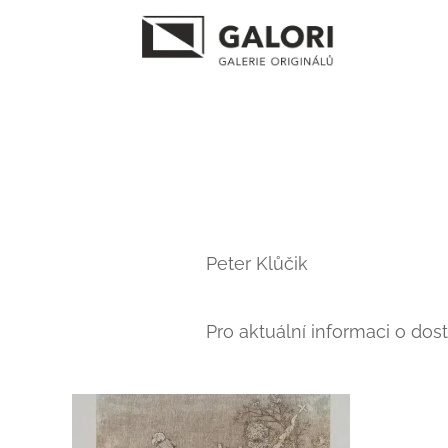
Peter Klůčik
Pro aktuální informaci o dos