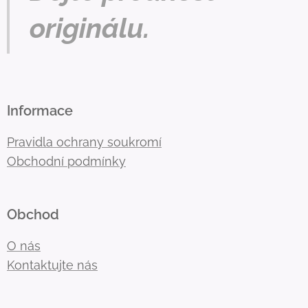
originálu.
Informace
Pravidla ochrany soukromí
Obchodní podmínky
Obchod
O nás
Kontaktujte nás