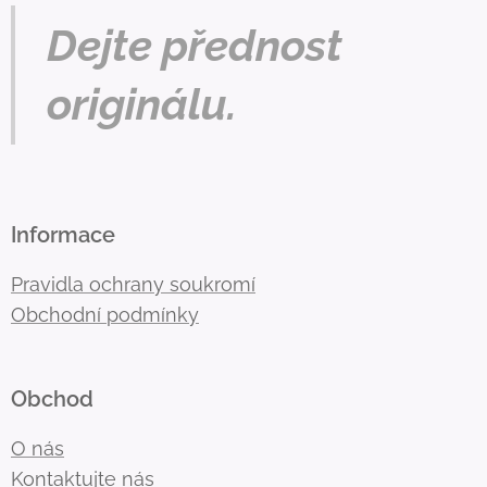
Dejte přednost
originálu.
Informace
Pravidla ochrany soukromí
Obchodní podmínky
Obchod
O nás
Kontaktujte nás