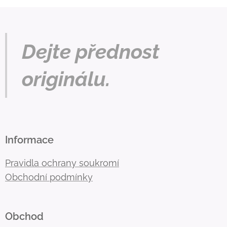
Dejte přednost
originálu.
Informace
Pravidla ochrany soukromí
Obchodní podmínky
Obchod