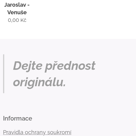
Jaroslav -
Venuše
0,00
Kč
Dejte přednost
originálu.
Informace
Pravidla ochrany soukromí