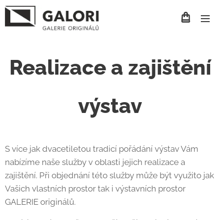
Realizace a zajištění
výstav
S více jak dvacetiletou tradicí pořádání výstav Vám
nabízíme naše služby v oblasti jejich realizace a
zajištění. Při objednání této služby může být využito jak
Vašich vlastních prostor tak i výstavních prostor
GALERIE originálů.