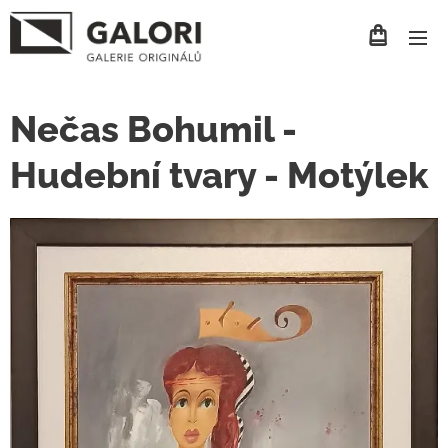
Nečas Bohumil -
Hudební tvary - Motýlek