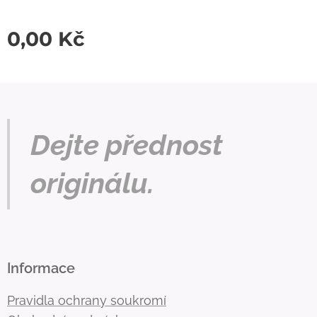
0,00
Kč
Dejte přednost
originálu.
Informace
Pravidla ochrany soukromí