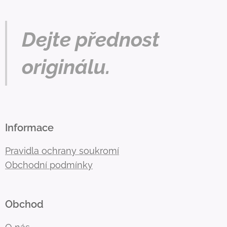
Dejte přednost
originálu.
Informace
Pravidla ochrany soukromí
Obchodní podmínky
Obchod