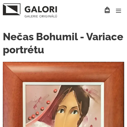
Nečas Bohumil - Variace
portrétu