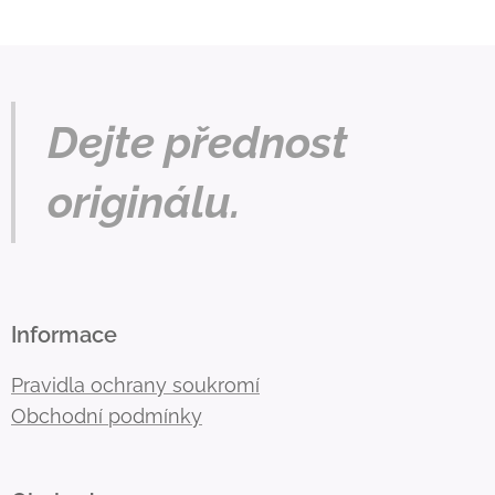
Dejte přednost
originálu.
Informace
Pravidla ochrany soukromí
Obchodní podmínky