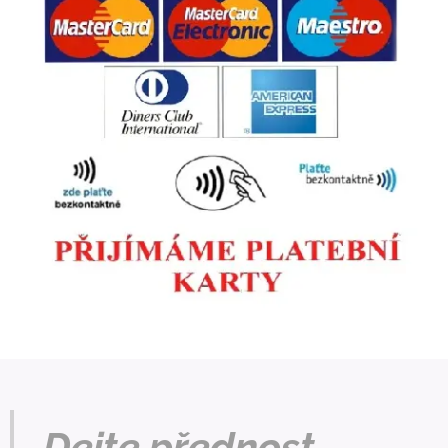
Dejte přednost