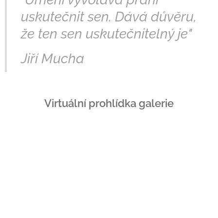
uskutečnit sen. Dává důvěru,
že ten sen uskutečnitelný je"
Jiří Mucha
Virtuální prohlídka galerie