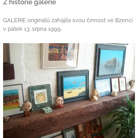
Z historie galerie
GALERIE originálů zahájila svou činnost ve Bzenci
v pátek 13. srpna 1999.