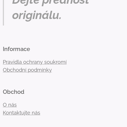
originálu.
Informace
Pravidla ochrany soukromí
Obchodní podmínky
Obchod
O nás
Kontaktujte nás