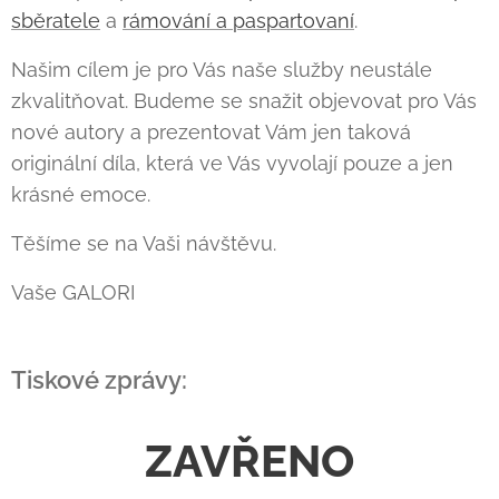
sběratele
a
rámování a paspartovaní
.
Našim cílem je pro Vás naše služby neustále
zkvalitňovat. Budeme se snažit objevovat pro Vás
nové autory a prezentovat Vám jen taková
originální díla, která ve Vás vyvolají pouze a jen
krásné emoce.
Těšíme se na Vaši návštěvu.
Vaše GALORI
Tiskové zprávy:
ZAVŘENO