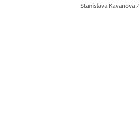
Stanislava Kavanová
/