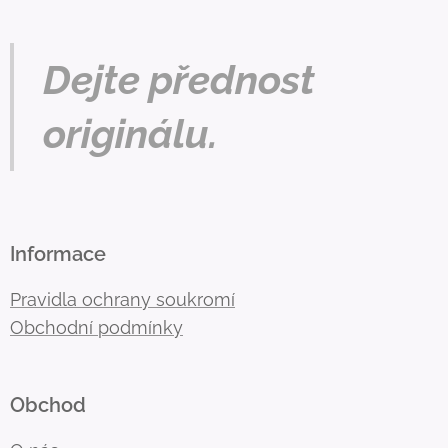
Dejte přednost
originálu.
Informace
Pravidla ochrany soukromí
Obchodní podmínky
Obchod