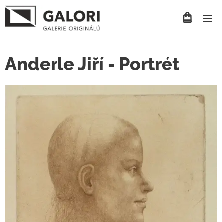
Anderle Jiří - Portrét