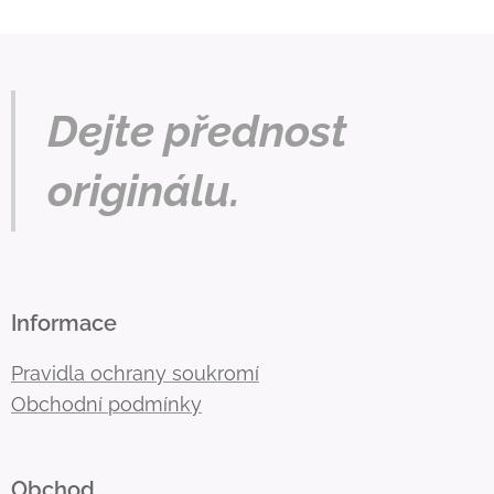
Dejte přednost
originálu.
Informace
Pravidla ochrany soukromí
Obchodní podmínky
Obchod