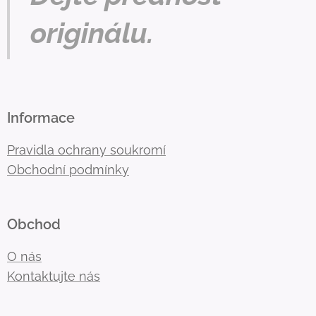
originálu.
Informace
Pravidla ochrany soukromí
Obchodní podmínky
Obchod
O nás
Kontaktujte nás