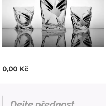
0,00
Kč
Dejte přednost