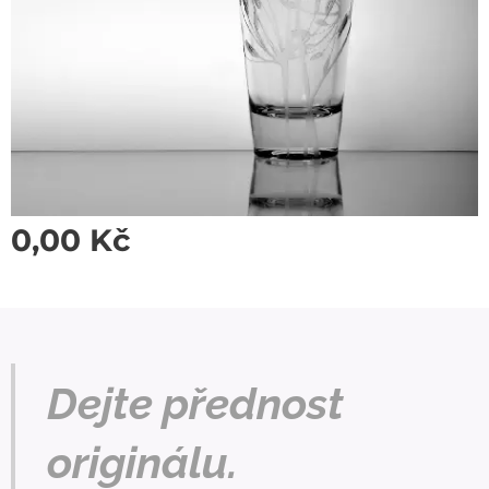
0,00
Kč
Dejte přednost
originálu.