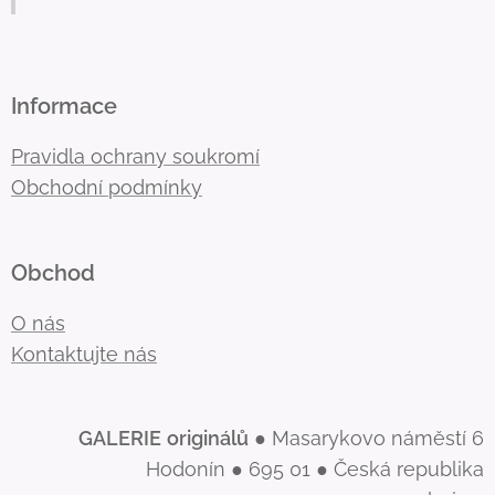
Informace
Pravidla ochrany soukromí
Obchodní podmínky
Obchod
O nás
Kontaktujte nás
GALERIE
originálů
● Masarykovo náměstí 6
Hodonín ● 695 01 ● Česká republika