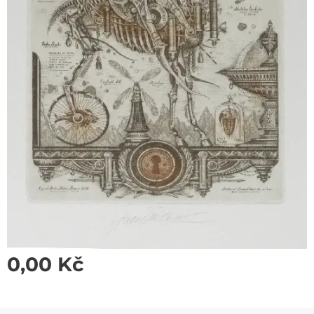
0,00
Kč