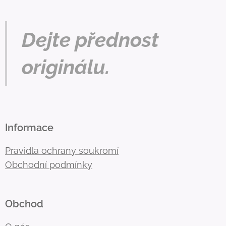
Dejte přednost
originálu.
Informace
Pravidla ochrany soukromí
Obchodní podmínky
Obchod