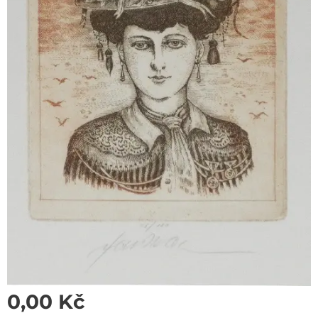
0,00
Kč