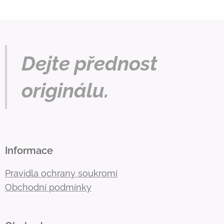
Dejte přednost
originálu.
Informace
Pravidla ochrany soukromí
Obchodní podmínky