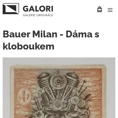
Bauer Milan - Dáma s
kloboukem