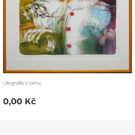
Litografie v rámu.
0,00
Kč