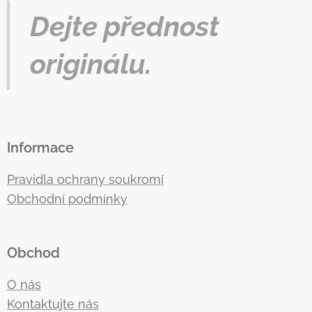
Dejte přednost
originálu.
Informace
Pravidla ochrany soukromí
Obchodní podmínky
Obchod
O nás
Kontaktujte nás