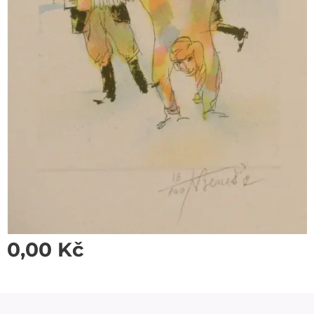
0,00
Kč