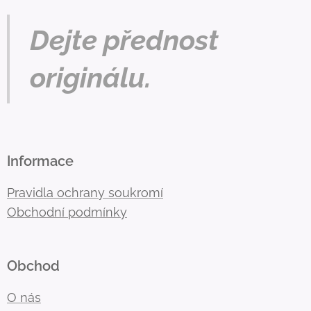
Dejte přednost
originálu.
Informace
Pravidla ochrany soukromí
Obchodní podmínky
Obchod
O nás