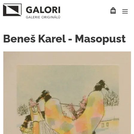
Beneš Karel - Masopust