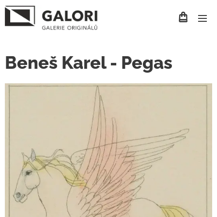
Beneš Karel - Pegas