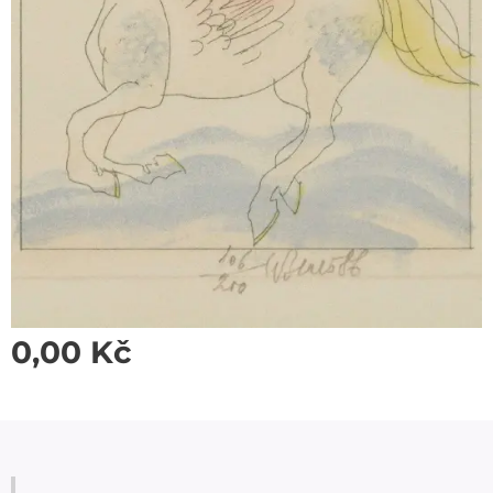
0,00
Kč