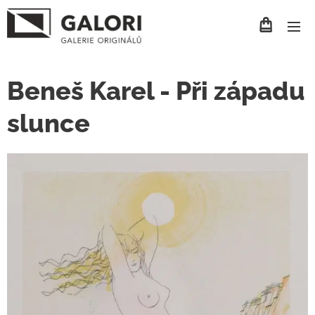
Beneš Karel - Při západu
slunce