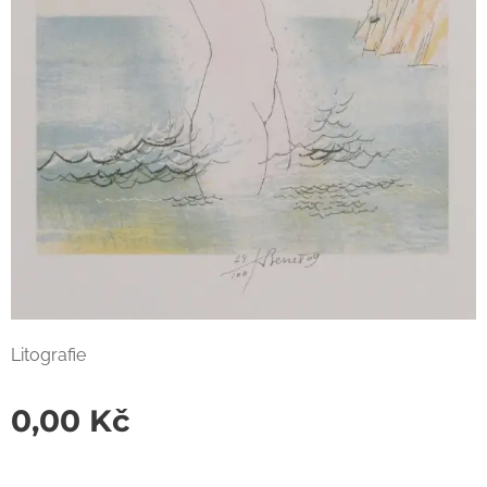
Litografie
0,00
Kč