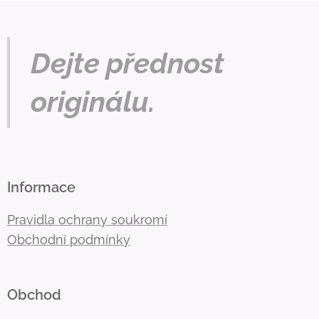
Dejte přednost
originálu.
Informace
Pravidla ochrany soukromí
Obchodní podmínky
Obchod