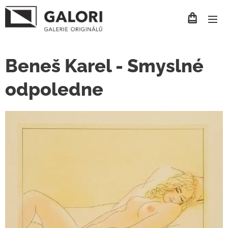
Beneš Karel - Smyslné
odpoledne