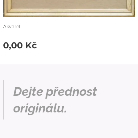
Akvarel
0,00
Kč
Dejte přednost
originálu.