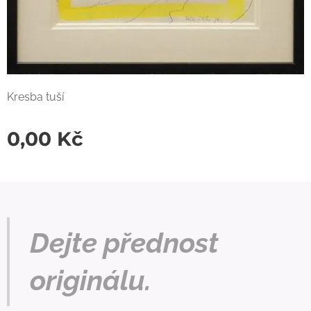
Kresba tuší
0,00
Kč
Dejte přednost
originálu.