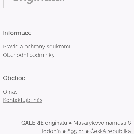
Informace
Pravidla ochrany soukromí
Obchodní podmínky
Obchod
O nás
Kontaktujte nás
GALERIE
originálů
● Masarykovo náměstí 6
Hodonín ● 695 01 ● Česká republika