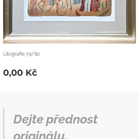
Litografie 79/82
0,00
Kč
Dejte přednost
originálu.