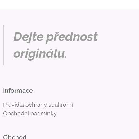
Dejte přednost
originálu.
Informace
Pravidla ochrany soukromí
Obchodní podmínky
Obchod