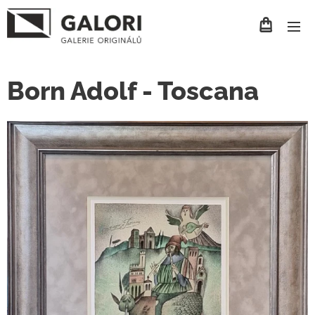
Born Adolf - Toscana