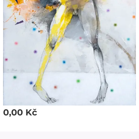
0,00
Kč