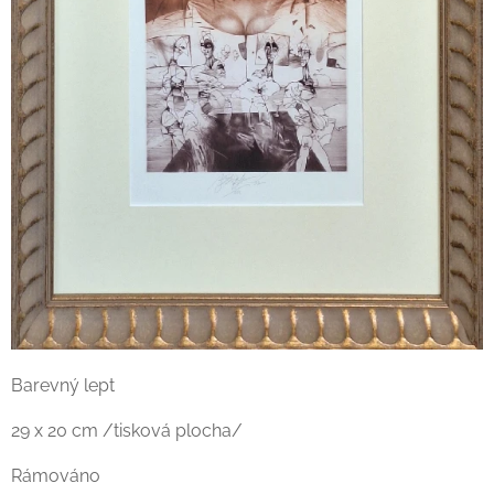
Barevný lept
29 x 20 cm /tisková plocha/
Rámováno