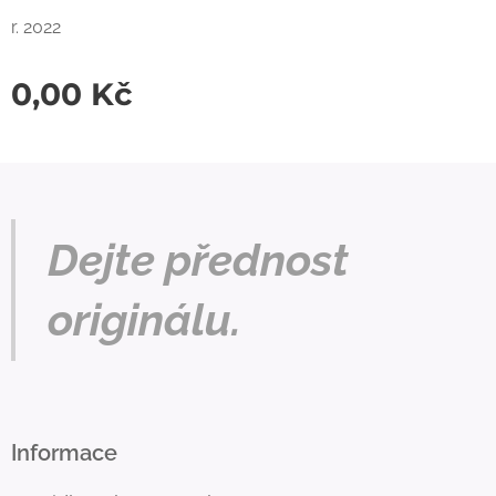
r. 2022
0,00
Kč
Dejte přednost
originálu.
Informace