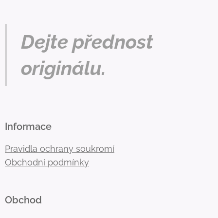
Dejte přednost
originálu.
Informace
Pravidla ochrany soukromí
Obchodní podmínky
Obchod