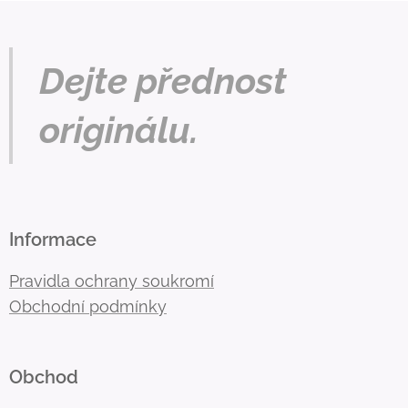
Dejte přednost
originálu.
Informace
Pravidla ochrany soukromí
Obchodní podmínky
Obchod