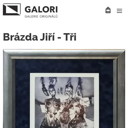
Brázda Jiří - Tři