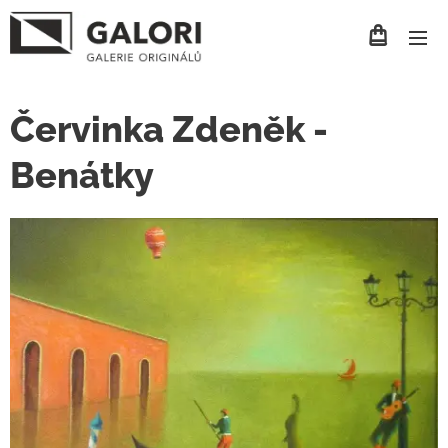
Červinka Zdeněk -
Benátky