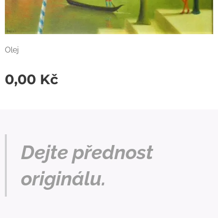
Olej
0,00
Kč
Dejte přednost
originálu.