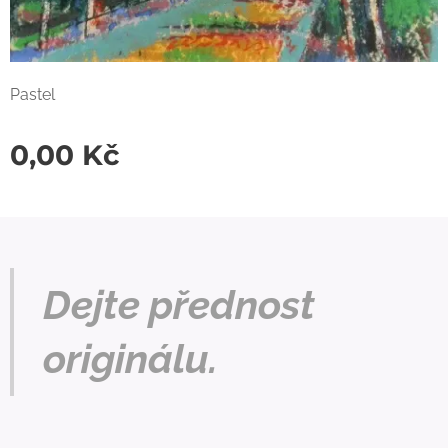
Pastel
0,00
Kč
Dejte přednost
originálu.