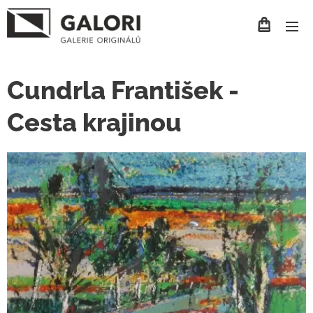
Cundrla František -
Cesta krajinou