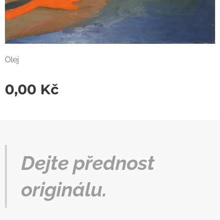
Olej
0,00
Kč
Dejte přednost
originálu.