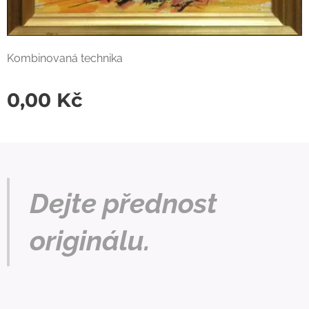
Kombinovaná technika
0,00
Kč
Dejte přednost
originálu.