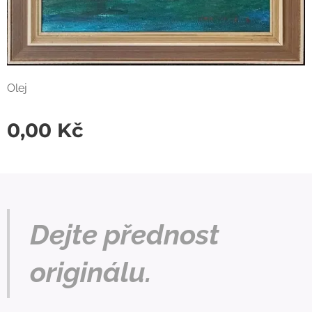
Olej
0,00
Kč
Dejte přednost
originálu.