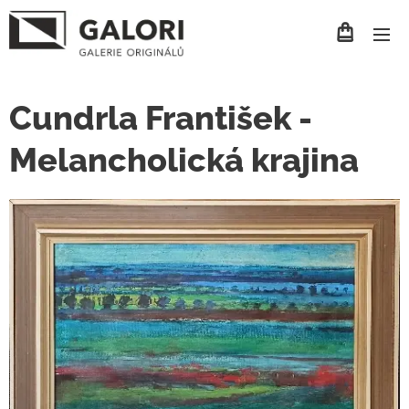
Cundrla František -
Melancholická krajina