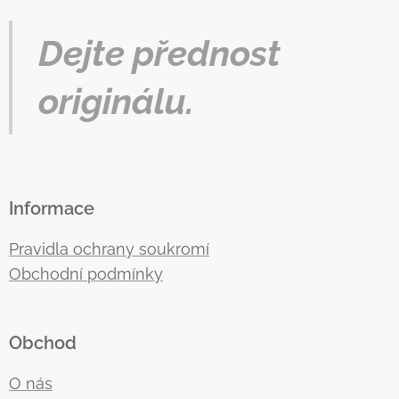
Dejte přednost
originálu.
Informace
Pravidla ochrany soukromí
Obchodní podmínky
Obchod
O nás