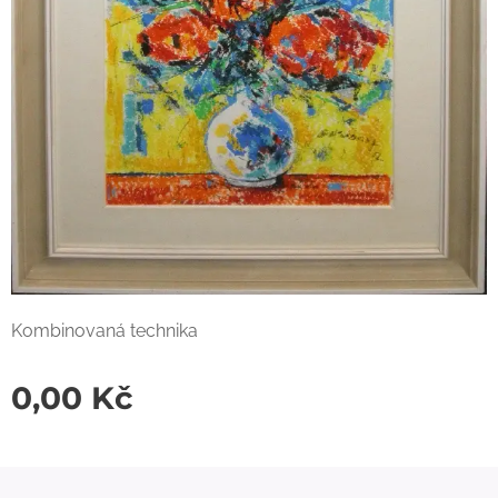
Kombinovaná technika
0,00
Kč