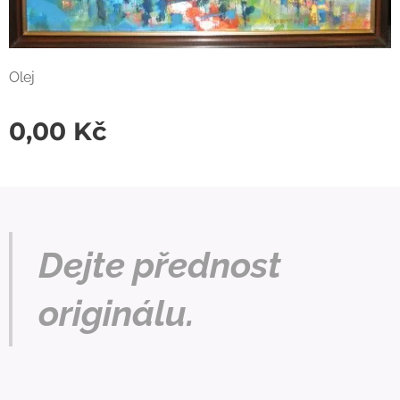
Olej
0,00
Kč
Dejte přednost
originálu.