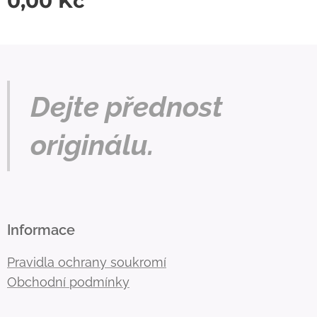
0,00
Kč
Dejte přednost
originálu.
Informace
Pravidla ochrany soukromí
Obchodní podmínky