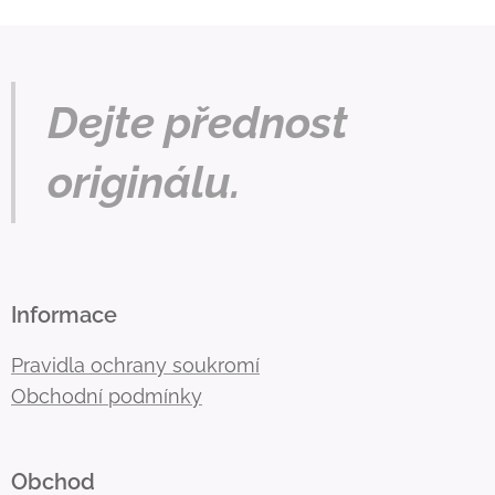
Dejte přednost
originálu.
Informace
Pravidla ochrany soukromí
Obchodní podmínky
Obchod