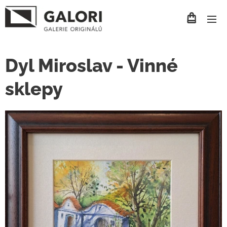
Dyl Miroslav - Vinné
sklepy