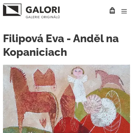
Filipová Eva - Anděl na
Kopaniciach