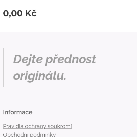
0,00
Kč
Dejte přednost
originálu.
Informace
Pravidla ochrany soukromí
Obchodní podmínky