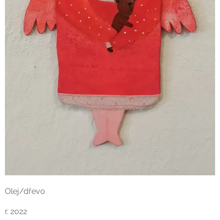
Olej/dřevo
r. 2022