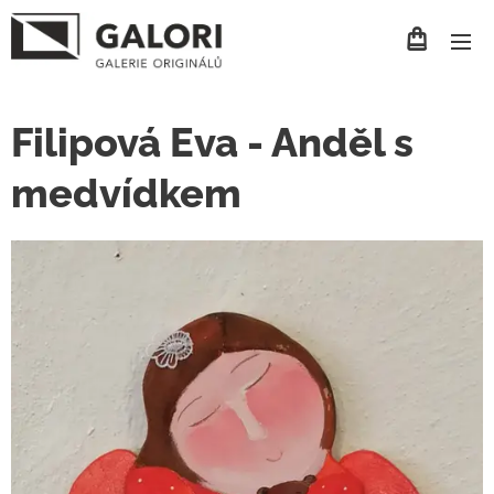
Filipová Eva - Anděl s
medvídkem