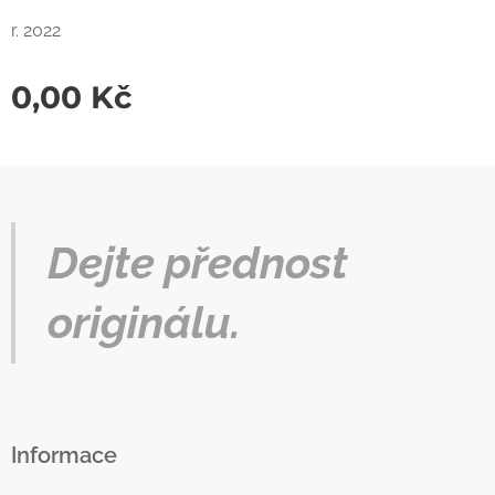
r. 2022
0,00
Kč
Dejte přednost
originálu.
Informace