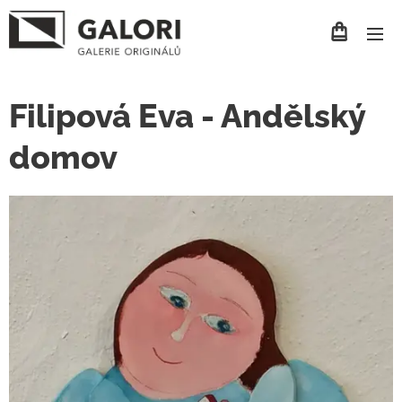
Filipová Eva - Andělský
domov