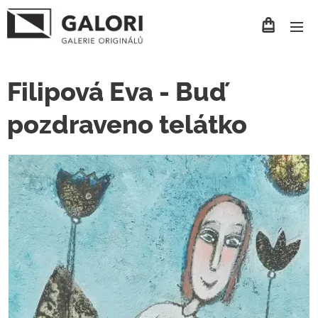
Filipová Eva - Buď
pozdraveno telátko