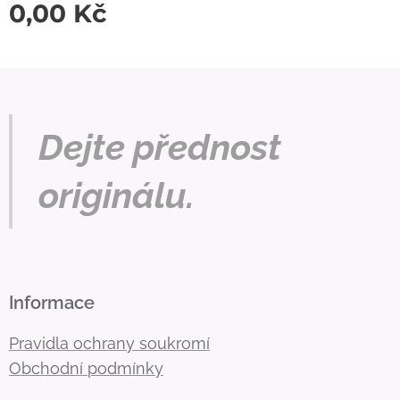
0,00
Kč
Dejte přednost
originálu.
Informace
Pravidla ochrany soukromí
Obchodní podmínky