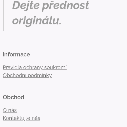
Dejte přednost
originálu.
Informace
Pravidla ochrany soukromí
Obchodní podmínky
Obchod
O nás
Kontaktujte nás