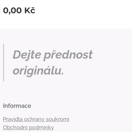
0,00
Kč
Dejte přednost
originálu.
Informace
Pravidla ochrany soukromí
Obchodní podmínky