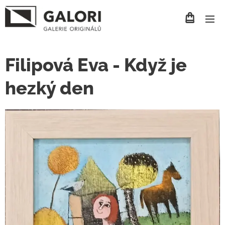
Filipová Eva - Když je
hezký den