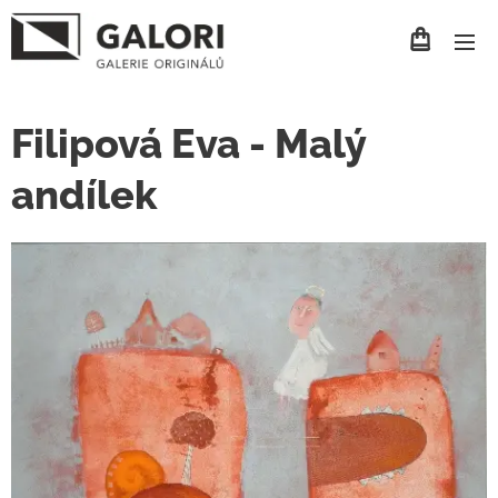
Filipová Eva - Malý
andílek