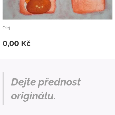
Olej
0,00
Kč
Dejte přednost
originálu.